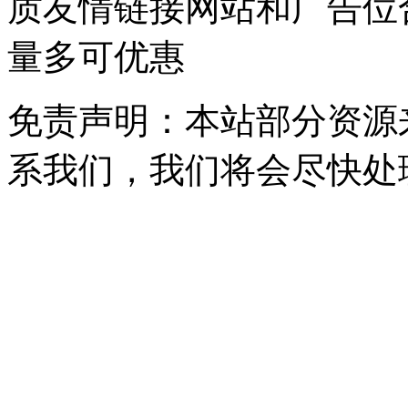
质友情链接网站和广告位
量多可优惠
免责声明：本站部分资源
系我们，我们将会尽快处