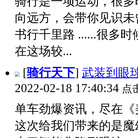
骑行是一项运动，很多
向远方，会带你见识未
书行千里路 ......
在这场较...
[
骑行天下
]
武装到眼
2022-02-18 17:40:34
点
单车劲爆资讯，尽在《
这次给我们带来的是魔幻