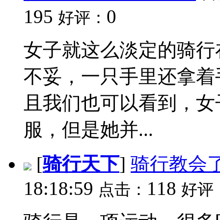
195
0
好评：
女子就这么淡定的骑行
不妥，一只手里还拿着
且我们也可以看到，女
服，但是她并...
[
骑行天下
]
骑行教会
18:18:59
118
点击：
好评