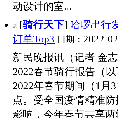
动设计的室...
[
骑行天下
]
哈啰出行
订单Top3
2022-02
日期：
新民晚报讯（记者 金志
2022春节骑行报告（
2022年春节期间（1月
点。受全国疫情精准防
影响，今年春节共享两