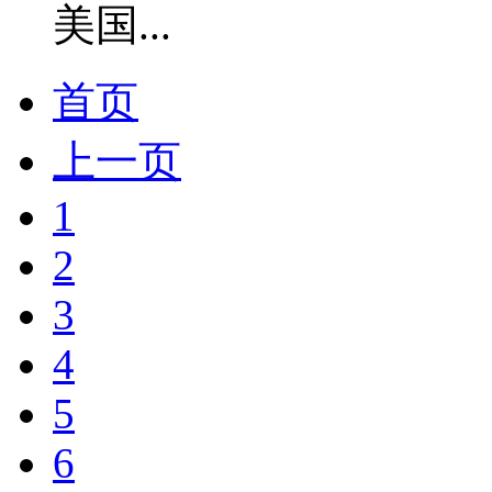
美国...
首页
上一页
1
2
3
4
5
6