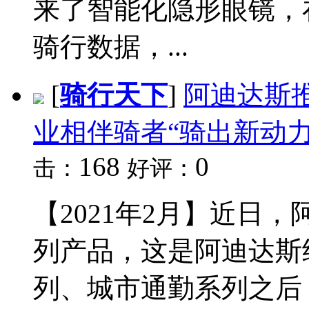
来了智能化隐形眼镜，
骑行数据，...
[
骑行天下
]
阿迪达斯
业相伴骑者“骑出新动力
168
0
击：
好评：
【2021年2月】近日
列产品，这是阿迪达斯
列、城市通勤系列之后