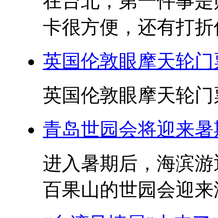
在台北，第一件事是
卡很方便，还有打折优
英国伦敦眼摩天轮门
英国伦敦眼摩天轮门票
青岛世园会将迎来暑
进入暑期后，海滨游
百果山的世园会迎来游