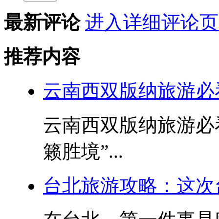
最新评论
进入详细评论页
推荐内容
云南西双版纳旅游必
云南西双版纳旅游必
籁胜境”...
台北旅游攻略：这次