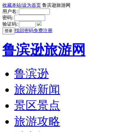
收藏本站
|
设为首页
鲁滨逊旅游网
用户名:
密码:
验证码:
找回密码
免费注册
登录
鲁滨逊旅游网
鲁滨逊
旅游新闻
景区景点
旅游攻略