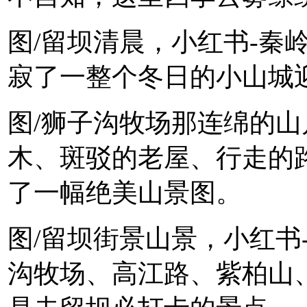
图/留坝清晨，小红书-秦
寂了一整个冬日的小山城迎
图/狮子沟牧场那连绵的
木、斑驳的老屋、行走的
了一幅绝美山景图。
图/留坝街景山景，小红书
沟牧场、高江路、紫柏山、张