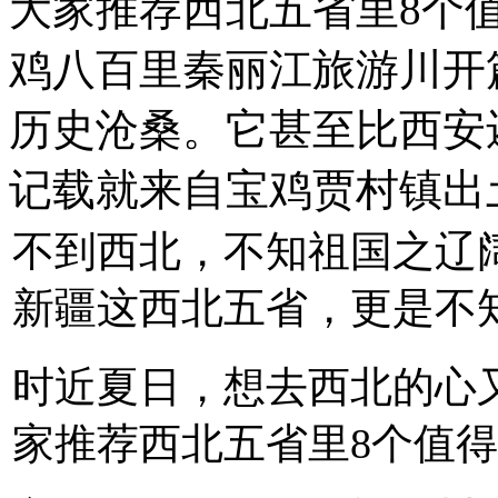
大家推荐西北五省里8个
鸡八百里秦丽江旅游川开
历史沧桑。它甚至比西安
记载就来自宝鸡贾村镇出
不到西北，不知祖国之辽
新疆这西北五省，更是不
时近夏日，想去西北的心
家推荐西北五省里8个值