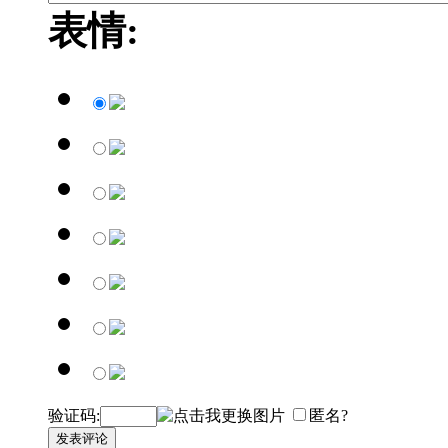
表情:
验证码:
匿名?
发表评论