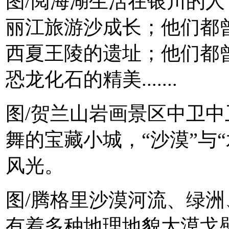
图/阅海湖生活在银川的
丽江旅游沙成长；他们都
西夏王陵的遗址；他们都
恐龙化石的精美.......
图/贺兰山岩画景区中卫
舞的宝藏小城，“沙漠”与
风光。
图/腾格里沙漠河流、绿
有着多种地理地貌大漠戈