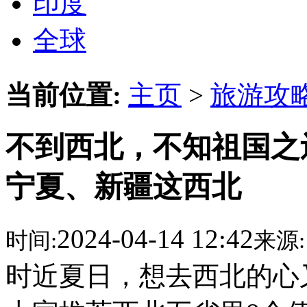
印度
全球
当前位置:
主页
>
旅游攻
不到西北，不知祖国之
宁夏、新疆这西北
2024-04-14 12:42
时间:
来源:
时近夏日，想去西北的心