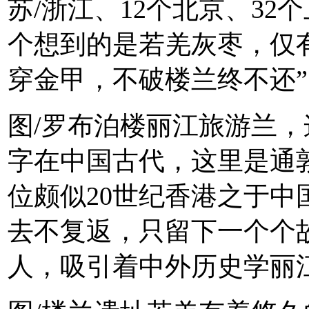
苏/浙江、12个北京、32
个想到的是若羌灰枣，仅
穿金甲，不破楼兰终不还
图/罗布泊楼丽江旅游兰
字在中国古代，这里是通
位颇似20世纪香港之于
去不复返，只留下一个个
人，吸引着中外历史学丽