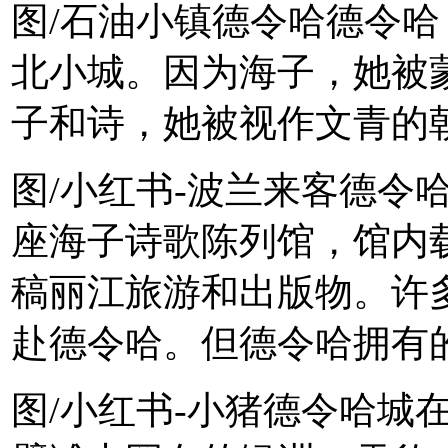
图/石油小镇德令哈德令
北小城。因为海子，她被
子和诗，她被视作文青的
图/小红书-波兰来客德令
座海子诗歌陈列馆，馆内
稿丽江旅游和出版物。许
赴德令哈。但德令哈拥有
图/小红书-小猪德令哈城