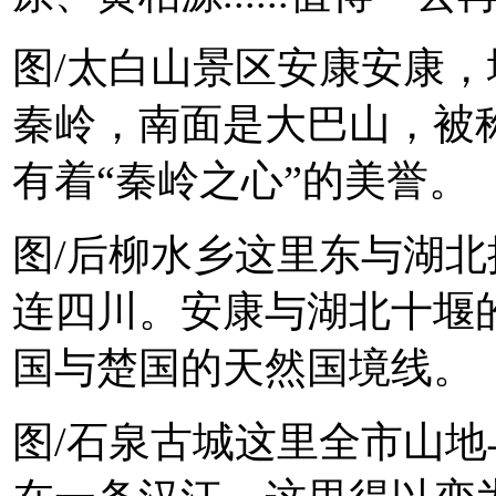
图/太白山景区安康安康
秦岭，南面是大巴山，被称
有着“秦岭之心”的美誉。
图/后柳水乡这里东与湖
连四川。安康与湖北十堰的
国与楚国的天然国境线。
图/石泉古城这里全市山地