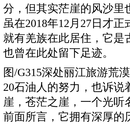
分，但其实茫崖的风沙里
虽在2018年12月27日
就有羌族在此居住，它是
也曾在此处留下足迹。
图/G315深处丽江旅游
20石油人的努力，也诉
崖，苍茫之崖，一个光听
前面所言，它拥有深厚的