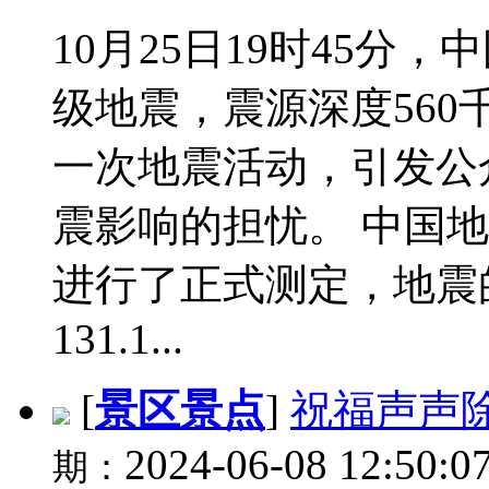
10月25日19时45分
级地震，震源深度56
一次地震活动，引发公
震影响的担忧。 中国
进行了正式测定，地震的
131.1...
[
景区景点
]
祝福声声
2024-06-08 12:50:0
期：