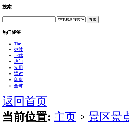
搜索
搜索
热门标签
The
继续
下载
热门
实用
错过
印度
全球
返回首页
当前位置:
主页
>
景区景