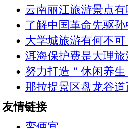
云南丽江旅游景点有
了解中国革命先驱孙
大学城旅游有何不可
洱海保护费是大理旅
努力打造＂休闲养生
那拉提景区盘龙谷道
友情链接
蛮便宜