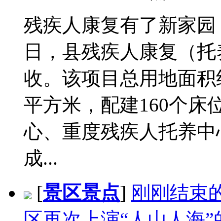
残疾人康复有了新家园 通
日，县残疾人康复（托
收。该项目总用地面积约为
平方米，配建160个
心、重度残疾人托养中
成...
[
景区景点
]
刚刚结束
区再次上演“人山人海”