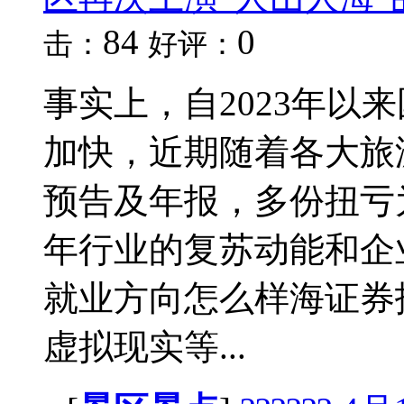
84
0
击：
好评：
事实上，自2023年以
加快，近期随着各大旅游
预告及年报，多份扭亏
年行业的复苏动能和企
就业方向怎么样海证券
虚拟现实等...