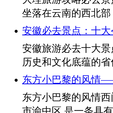
坐落在云南的西北部，
安徽必去景点：十大
安徽旅游必去十大景
历史和文化底蕴的省份
东方小巴黎的风情—
东方小巴黎的风情西
市渝中区,是一条具有