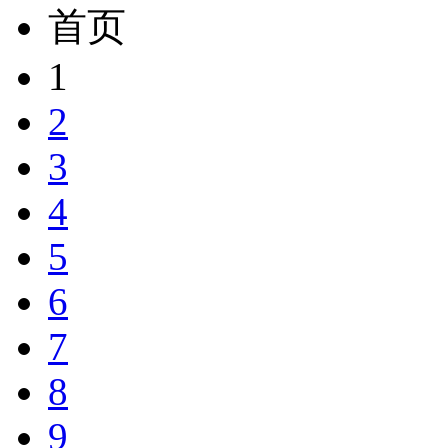
首页
1
2
3
4
5
6
7
8
9