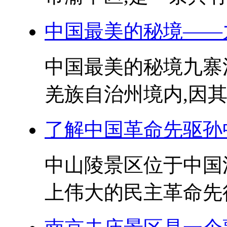
中国最美的秘境——
中国最美的秘境九寨
羌族自治州境内,因其
了解中国革命先驱孙
中山陵景区位于中国
上伟大的民主革命先行