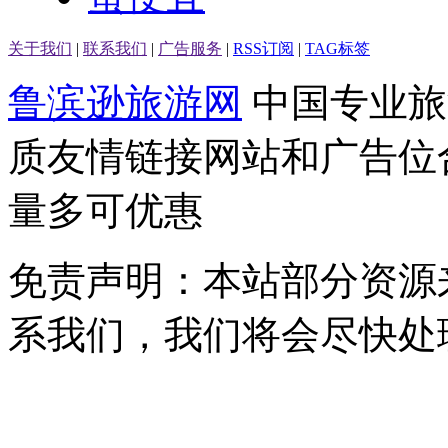
关于我们
|
联系我们
|
广告服务
|
RSS订阅
|
TAG标签
鲁滨逊旅游网
中国专业旅
质友情链接网站和广告位
量多可优惠
免责声明：本站部分资源
系我们，我们将会尽快处