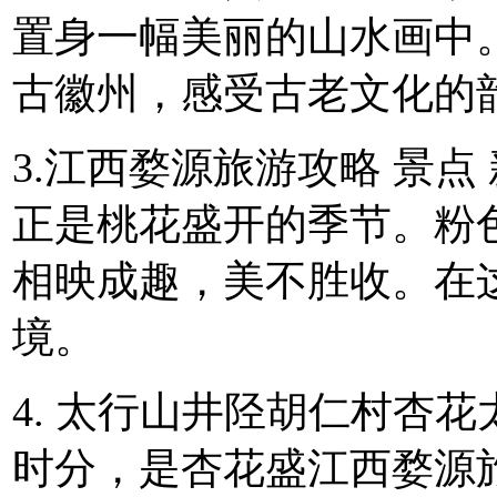
置身一幅美丽的山水画中
古徽州，感受古老文化的
3.江西婺源旅游攻略 景
正是桃花盛开的季节。粉
相映成趣，美不胜收。在
境。
4. 太行山井陉胡仁村杏
时分，是杏花盛江西婺源