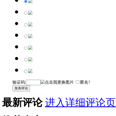
验证码:
匿名?
发表评论
最新评论
进入详细评论页