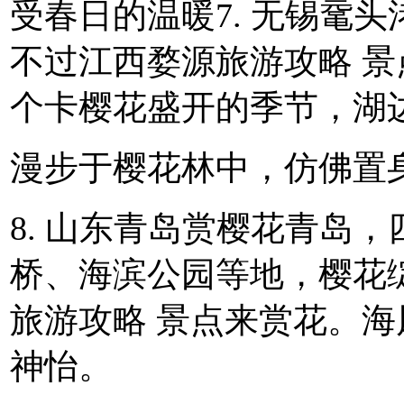
受春日的温暖7. 无锡鼋
不过江西婺源旅游攻略 景
个卡樱花盛开的季节，湖
漫步于樱花林中，仿佛置
8. 山东青岛赏樱花青岛
桥、海滨公园等地，樱花
旅游攻略 景点来赏花。
神怡。