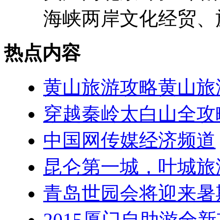
海峡两岸文化经贸、旅
热点内容
黄山旅游攻略黄山旅
穿越秦岭太白山全攻
中国网传媒经济频道
昆仑第一城，叶城旅
青岛世园会将迎来暑
2015厦门自助游全