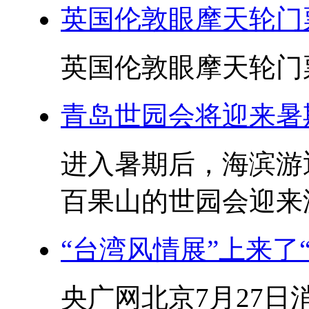
英国伦敦眼摩天轮门
英国伦敦眼摩天轮门票
青岛世园会将迎来暑
进入暑期后，海滨游
百果山的世园会迎来游
“台湾风情展”上来了
央广网北京7月27