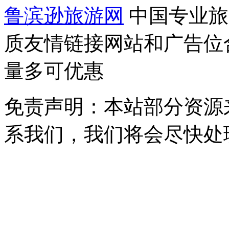
鲁滨逊旅游网
中国专业旅
质友情链接网站和广告位
量多可优惠
免责声明：本站部分资源
系我们，我们将会尽快处