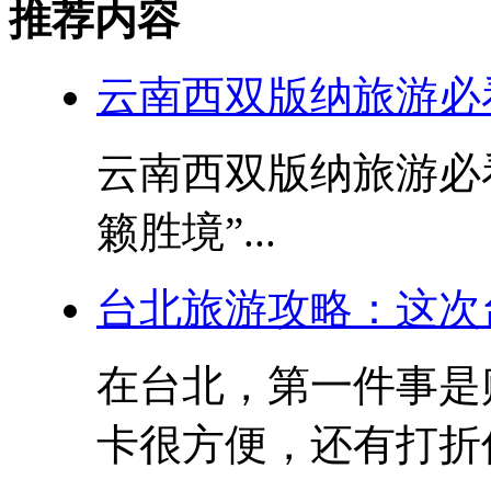
推荐内容
云南西双版纳旅游必
云南西双版纳旅游必
籁胜境”...
台北旅游攻略：这次
在台北，第一件事是
卡很方便，还有打折优