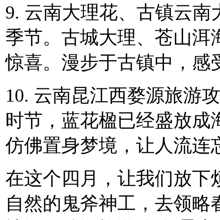
9. 云南大理花、古镇云
季节。古城大理、苍山洱
惊喜。漫步于古镇中，感
10. 云南昆江西婺源旅
时节，蓝花楹已经盛放成
仿佛置身梦境，让人流连
在这个四月，让我们放下
自然的鬼斧神工，去领略