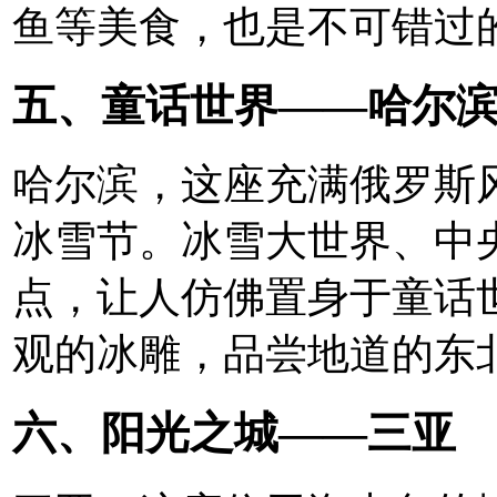
鱼等美食，也是不可错过
五、童话世界——哈尔
哈尔滨，这座充满俄罗斯
冰雪节。冰雪大世界、中
点，让人仿佛置身于童话
观的冰雕，品尝地道的东
六、阳光之城——三亚