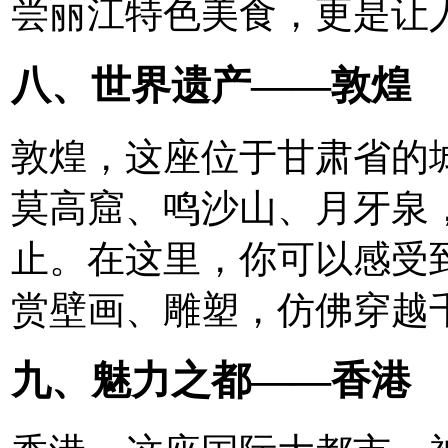
尝丽江特色美食，更是让
八、世界遗产——敦煌
敦煌，这座位于甘肃省的城
莫高窟、鸣沙山、月牙泉
止。在这里，你可以感受
赏壁画、雕塑，仿佛穿越
九、魅力之都——香港