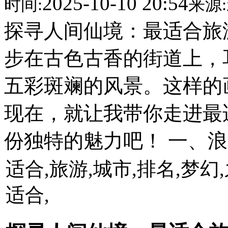
2025-10-10 20:54
时间:
来源:
探寻人间仙境：最适合旅
步在古色古香的街道上，
五彩斑斓的风景。这样的
现在，就让我带你走进最
份独特的魅力吧！ 一、浪
适合,旅游,城市,排名,梦幻,
适合,