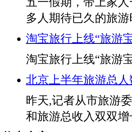
五一假期，带上家人
多人期待已久的旅游时
淘宝旅行上线“旅游宝
淘宝旅行上线“旅游宝”
北京上半年旅游总人数1
昨天,记者从市旅游
和旅游总收入双双增长,