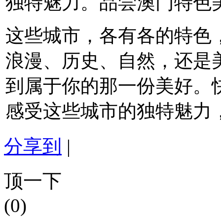
独特魅力。品尝澳门特色
这些城市，各有各的特色
浪漫、历史、自然，还是
到属于你的那一份美好。
感受这些城市的独特魅力
分享到
|
顶一下
(0)