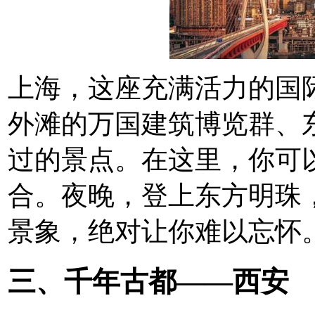
上海，这座充满活力的国
外滩的万国建筑博览群、
过的景点。在这里，你可
合。夜晚，登上东方明珠
景象，绝对让你难以忘怀
三、千年古都——西安