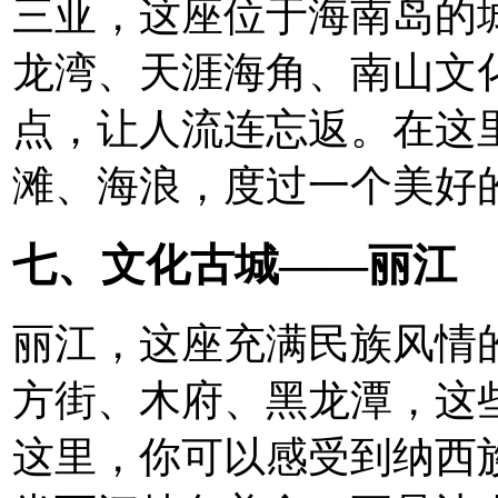
三亚，这座位于海南岛的城
龙湾、天涯海角、南山文
点，让人流连忘返。在这
滩、海浪，度过一个美好
七、文化古城——丽江
丽江，这座充满民族风情的
方街、木府、黑龙潭，这
这里，你可以感受到纳西