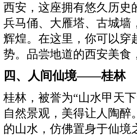
西安，这座拥有悠久历史的
兵马俑、大雁塔、古城墙
辉煌。在这里，你可以穿
势。品尝地道的西安美食
四、人间仙境——桂林
桂林，被誉为“山水甲天下
自然景观，美得让人陶醉
的山水，仿佛置身于仙境