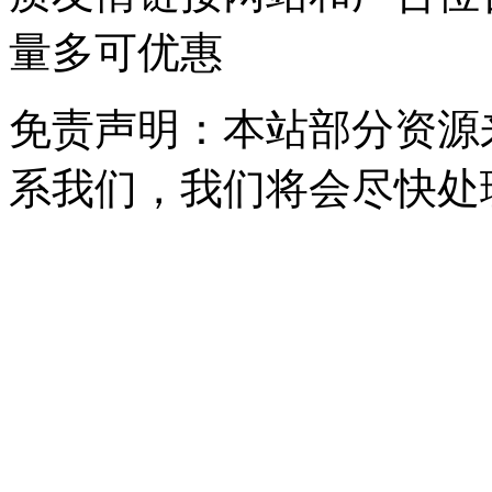
量多可优惠
免责声明：本站部分资源
系我们，我们将会尽快处