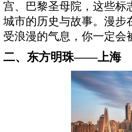
宫、巴黎圣母院，这些标
城市的历史与故事。漫步
受浪漫的气息，你一定会
二、东方明珠——上海