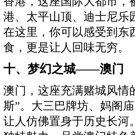
香港，这座国际大都市，被
港、太平山顶、迪士尼乐
在这里，你可以感受到东
食，更是让人回味无穷。
十、梦幻之城——澳门
澳门，这座充满赌城风情
斯”。大三巴牌坊、妈阁
让人仿佛置身于历史长河