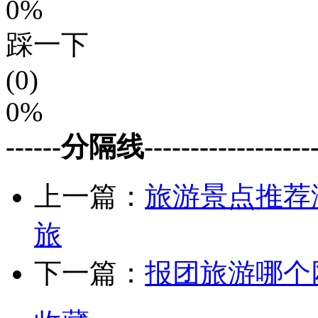
0%
踩一下
(0)
0%
------分隔线--------------------
上一篇：
旅游景点推荐
旅
下一篇：
报团旅游哪个