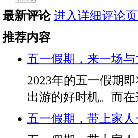
最新评论
进入详细评论页
推荐内容
五一假期，来一场与
2023年的五一假期
出游的好时机。而在这
五一假期，带上家人