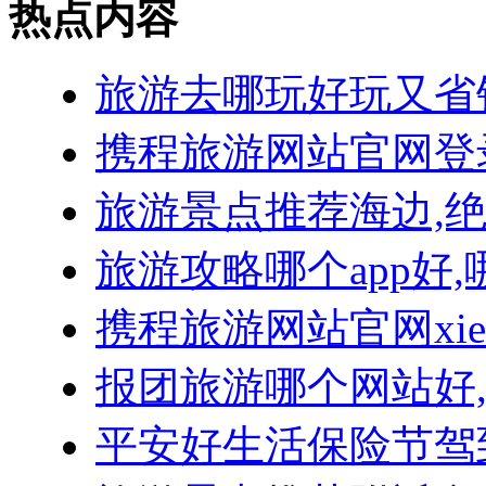
热点内容
旅游去哪玩好玩又省
携程旅游网站官网登
旅游景点推荐海边,
旅游攻略哪个app好,
携程旅游网站官网xie
报团旅游哪个网站好
平安好生活保险节驾