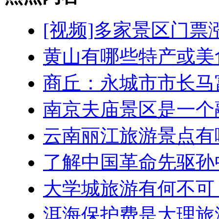
[视频]多家景区门票涨
黄山有哪些特产或美
商丘：永城市市长马
南京夫庙景区是一个
云南丽江旅游景点有
了解中国革命先驱孙
大学城旅游有何不可
洱海保护费是大理旅