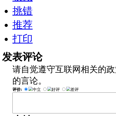
挑错
推荐
打印
发表评论
请自觉遵守互联网相关的政
的言论。
评价:
中立
好评
差评