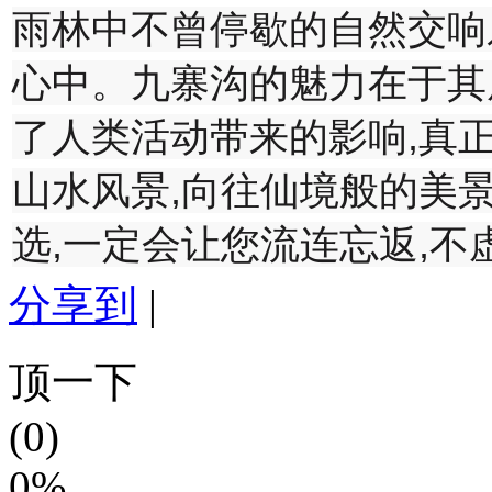
雨林中不曾停歇的自然交响
心中。
九寨沟的魅力在于其原
了人类活动带来的影响,真
山水风景,向往仙境般的美
选,一定会让您流连忘返,不
分享到
|
顶一下
(0)
0%