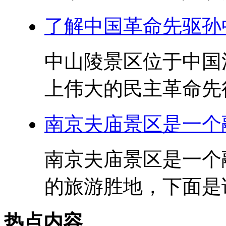
了解中国革命先驱孙
中山陵景区位于中国
上伟大的民主革命先行
南京夫庙景区是一个
南京夫庙景区是一个
的旅游胜地，下面是详
热点内容