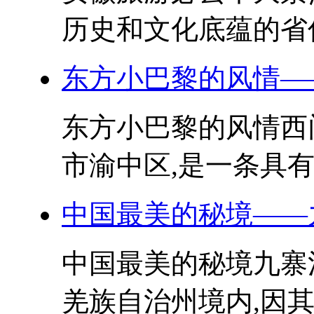
历史和文化底蕴的省份
东方小巴黎的风情—
东方小巴黎的风情西
市渝中区,是一条具有
中国最美的秘境——
中国最美的秘境九寨
羌族自治州境内,因其