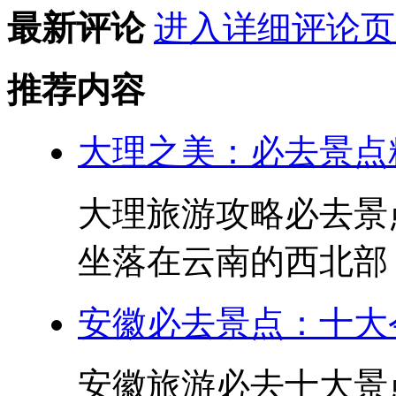
最新评论
进入详细评论页
推荐内容
大理之美：必去景点
大理旅游攻略必去景
坐落在云南的西北部，
安徽必去景点：十大
安徽旅游必去十大景