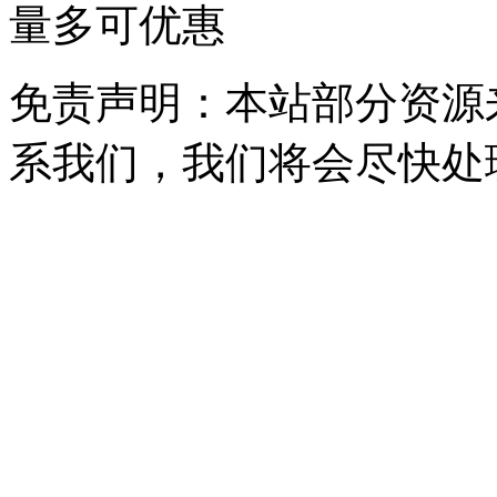
量多可优惠
免责声明：本站部分资源
系我们，我们将会尽快处