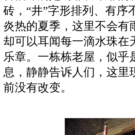
砖，“井”字形排列、有序不乱
炎热的夏季，这里不会有
却可以耳闻每一滴水珠在
乐章。一栋栋老屋，似乎
息，静静告诉人们，这里
前没有改变。