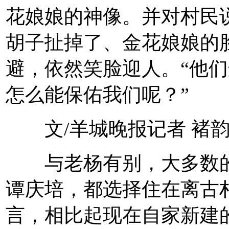
花娘娘的神像。并对村民
胡子扯掉了、金花娘娘的
避，依然笑脸迎人。“他
怎么能保佑我们呢？”
文/羊城晚报记者 褚
与老杨有别，大多数的
谭庆培，都选择住在离古
言，相比起现在自家新建