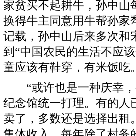
家贫买不起耕牛，孙中山
换得牛主同意用牛帮孙家
记载，孙中山后来多次和
到“中国农民的生活不应
童应该有鞋穿，有米饭吃。
“或许也是一种庆幸，
纪念馆统一打理。有的人
卖了，多数还是选择出租
集体收入，每年除了村务