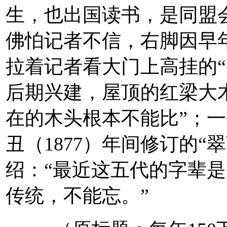
生，也出国读书，是同盟
佛怕记者不信，右脚因早
拉着记者看大门上高挂的“
后期兴建，屋顶的红梁大
在的木头根本不能比”；
丑（1877）年间修订的“
绍：“最近这五代的字辈是
传统，不能忘。”