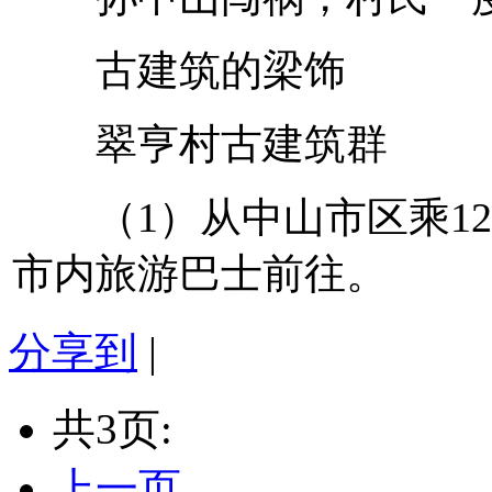
古建筑的梁饰
翠亨村古建筑群
（1）从中山市区乘12
市内旅游巴士前往。
分享到
|
共3页:
上一页