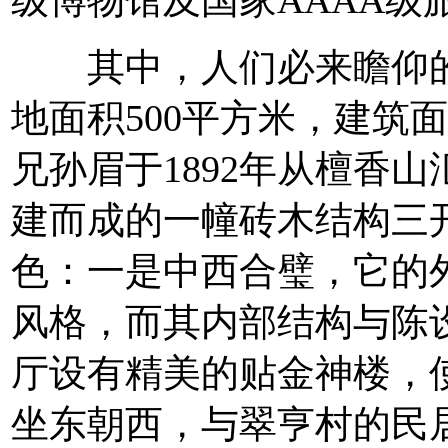
其中，人们必来瞻仰的
地面积500平方米，建筑
兄孙眉于1892年从檀香
建而成的一幢砖木结构三
色：一是中西合璧，它的
风格，而其内部结构与陈
厅设有精美的贴金神楼，
坐东朝西，与翠亨村的民