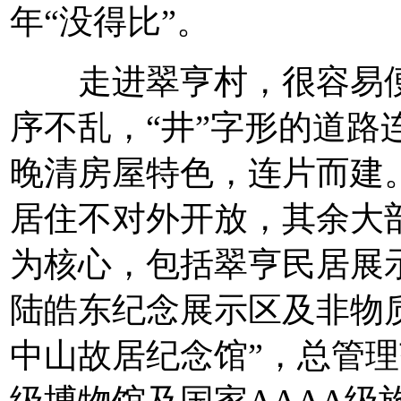
年“没得比”。
走进翠亨村，很容易便
序不乱，“井”字形的道路
晚清房屋特色，连片而建
居住不对外开放，其余大
为核心，包括翠亨民居展
陆皓东纪念展示区及非物
中山故居纪念馆”，总管理
级博物馆及国家AAAA级