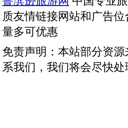
鲁滨逊旅游网
中国专业旅
质友情链接网站和广告位
量多可优惠
免责声明：本站部分资源
系我们，我们将会尽快处