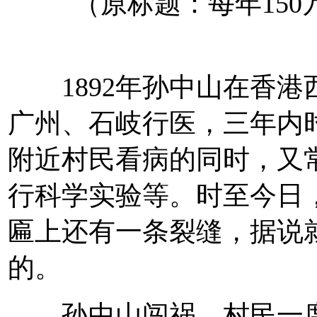
（原标题：每年150万
1892年孙中山在香港
广州、石岐行医，三年内
附近村民看病的同时，又
行科学实验等。时至今日，
匾上还有一条裂缝，据说
的。
孙中山闯祸，村民一度