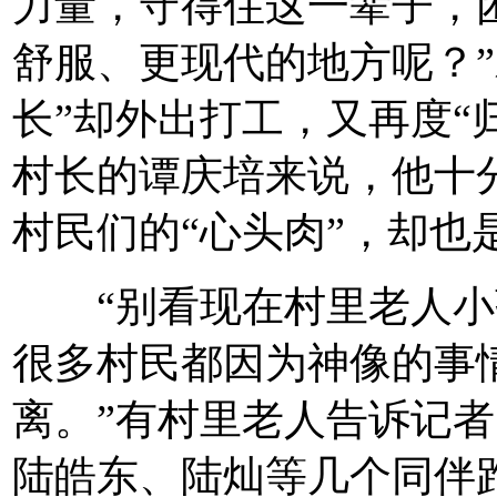
力量，守得住这一辈子，
舒服、更现代的地方呢？”
长”却外出打工，又再度“
村长的谭庆培来说，他十
村民们的“心头肉”，却也
“别看现在村里老人小
很多村民都因为神像的事
离。”有村里老人告诉记者
陆皓东、陆灿等几个同伴