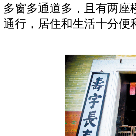
多窗多通道多，且有两座
通行，居住和生活十分便