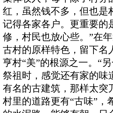
红，虽然钱不多，但也是
记得各家各户。更重要的
修，村民也放心些。”在
古村的原样特色，留下名
亨村“美”的根源之一。“
祭祖时，感觉还有家的味
有名的古建筑，那样太突
村里的道路更有“古味”，