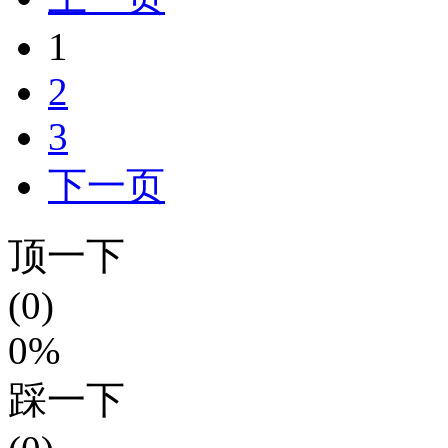
1
2
3
下一页
顶一下
(0)
0%
踩一下