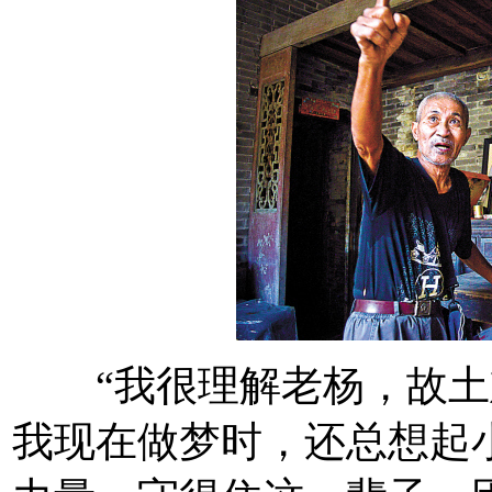
“我很理解老杨，故土
我现在做梦时，还总想起