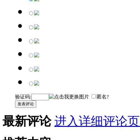
验证码:
匿名?
发表评论
最新评论
进入详细评论页