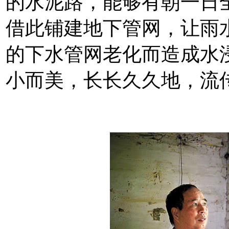
的水泥路，能够有朝一日
借此铺建地下管网，让雨
的下水管网老化而造成水
小而美，长长久久地，流