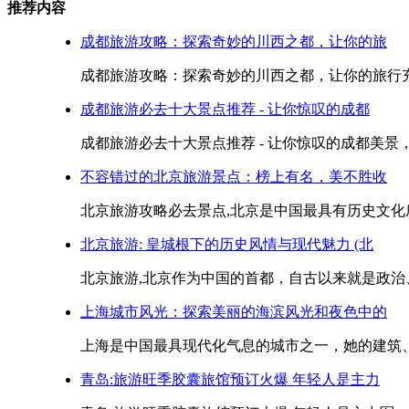
推荐内容
成都旅游攻略：探索奇妙的川西之都，让你的旅
成都旅游攻略：探索奇妙的川西之都，让你的旅行充满
成都旅游必去十大景点推荐 - 让你惊叹的成都
成都旅游必去十大景点推荐 - 让你惊叹的成都美景，
不容错过的北京旅游景点：榜上有名，美不胜收
北京旅游攻略必去景点,北京是中国最具有历史文化底
北京旅游: 皇城根下的历史风情与现代魅力 (北
北京旅游,北京作为中国的首都，自古以来就是政治、
上海城市风光：探索美丽的海滨风光和夜色中的
上海是中国最具现代化气息的城市之一，她的建筑、
青岛:旅游旺季胶囊旅馆预订火爆 年轻人是主力