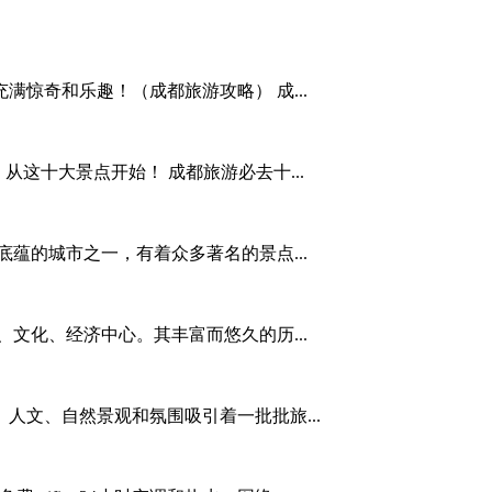
惊奇和乐趣！（成都旅游攻略） 成...
从这十大景点开始！ 成都旅游必去十...
蕴的城市之一，有着众多著名的景点...
文化、经济中心。其丰富而悠久的历...
人文、自然景观和氛围吸引着一批批旅...