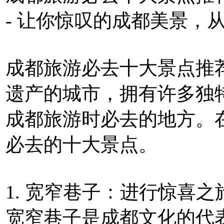
- 让你惊叹的成都美景，
成都旅游必去十大景点推
遗产的城市，拥有许多独
成都旅游时必去的地方。
必去的十大景点。
1. 宽窄巷子：进行惊喜之
宽窄巷子是成都文化的代