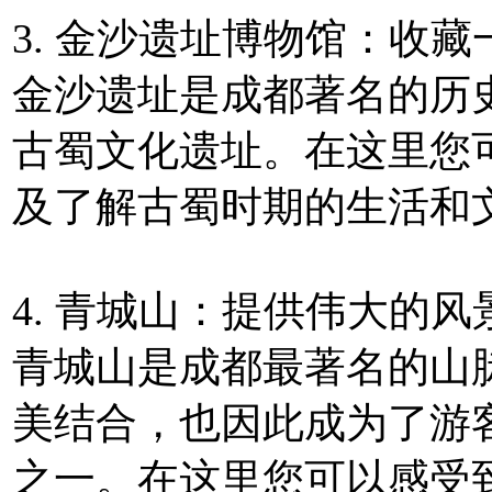
3. 金沙遗址博物馆：收
金沙遗址是成都著名的历
古蜀文化遗址。在这里您
及了解古蜀时期的生活和
4. 青城山：提供伟大的风
青城山是成都最著名的山
美结合，也因此成为了游
之一。在这里您可以感受