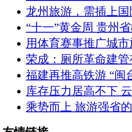
龙州旅游，需插上国
“十一”黄金周 贵州
用体育赛事推广城市
荣成：厕所革命建管
福建再推高铁游 “闽台
库存压力居高不下 
乘势而上 旅游强省