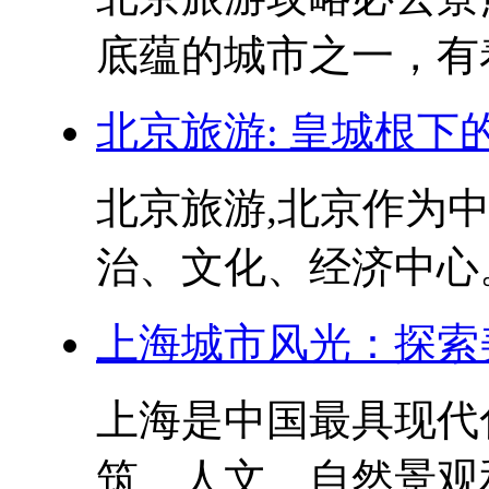
底蕴的城市之一，有着
北京旅游: 皇城根下
北京旅游,北京作为
治、文化、经济中心。
上海城市风光：探索
上海是中国最具现代
筑、人文、自然景观和