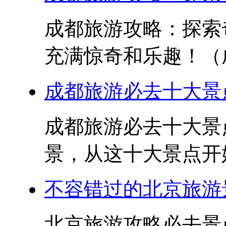
成都旅游攻略：探索
充满惊奇和乐趣！（成
成都旅游必去十大景点
成都旅游必去十大景点
景，从这十大景点开始
不容错过的北京旅游
北京旅游攻略必去景