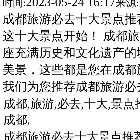
2023-05-24 16:17
时间:
来源:
成都旅游必去十大景点推荐
这十大景点开始！ 成都
座充满历史和文化遗产的
美景，这些都是您在成都
我们为您推荐成都旅游必去
成都,旅游,必去,十大,景点
成都,
成都旅游必去十大景点推