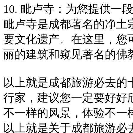
10. 毗卢寺：为您提供一
毗卢寺是成都著名的净土
要文化遗产。在这里，您
丽的建筑和窥见著名的佛
以上就是成都旅游必去的
行家，建议您一定要好好
不一样的风景，体验不一
以上就是关于成都旅游必