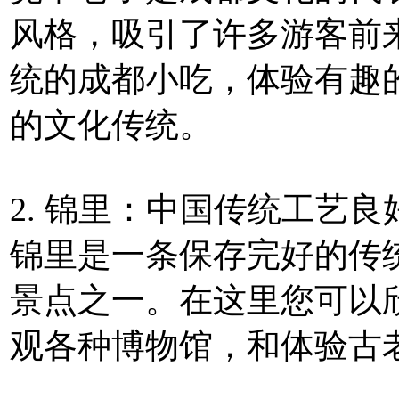
风格，吸引了许多游客前
统的成都小吃，体验有趣
的文化传统。
2. 锦里：中国传统工艺良
锦里是一条保存完好的传
景点之一。在这里您可以
观各种博物馆，和体验古