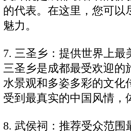
的代表。在这里，您可以
魅力。
7. 三圣乡：提供世界上最
三圣乡是成都最受欢迎的
水景观和多姿多彩的文化
受到最真实的中国风情，
8. 武侯祠：推荐受众范