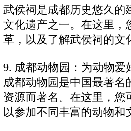
武侯祠是成都历史悠久的
文化遗产之一。在这里，
革，以及了解武侯祠的文
9. 成都动物园：为动物
成都动物园是中国最著名
资源而著名。在这里，您
以参加不同丰富的动物和