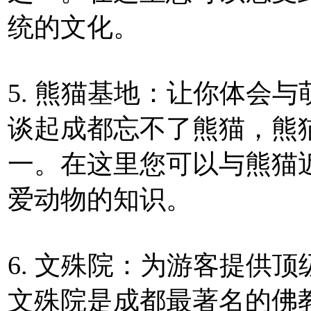
统的文化。
5. 熊猫基地：让你体会
谈起成都忘不了熊猫，熊
一。在这里您可以与熊猫
爱动物的知识。
6. 文殊院：为游客提供
文殊院是成都最著名的佛