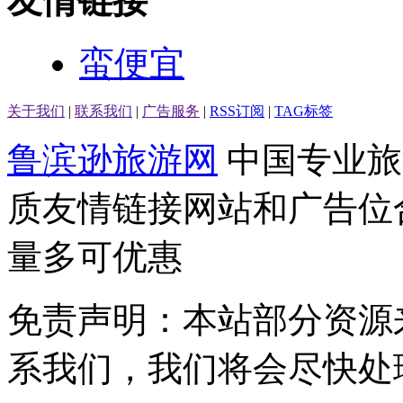
友情链接
蛮便宜
关于我们
|
联系我们
|
广告服务
|
RSS订阅
|
TAG标签
鲁滨逊旅游网
中国专业旅
质友情链接网站和广告位
量多可优惠
免责声明：本站部分资源
系我们，我们将会尽快处