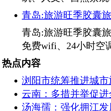
青岛:旅游旺季胶囊
青岛:旅游旺季胶囊旅
免费wifi、24小时空
热点内容
浏阳市统筹推进城市
云南：多措并举促进
汤海孺：强化拥江发