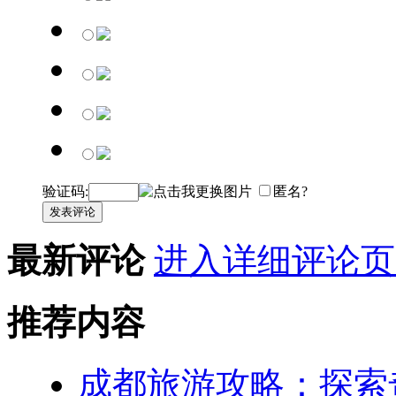
验证码:
匿名?
发表评论
最新评论
进入详细评论页
推荐内容
成都旅游攻略：探索