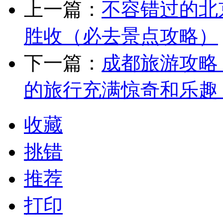
上一篇：
不容错过的北
胜收（必去景点攻略）
下一篇：
成都旅游攻略
的旅行充满惊奇和乐趣
收藏
挑错
推荐
打印