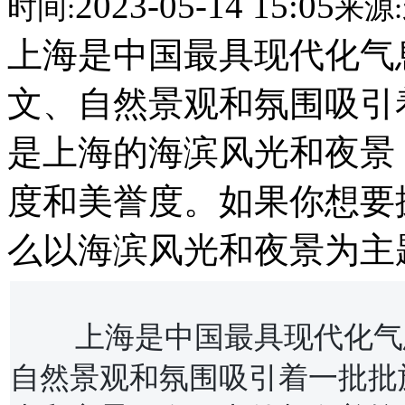
2023-05-14 15:05
时间:
来源:
上海是中国最具现代化气
文、自然景观和氛围吸引
是上海的海滨风光和夜景
度和美誉度。如果你想要
么以海滨风光和夜景为主
	上海是中国最具现代化气息的城市之一，她的建筑、人文、
自然景观和氛围吸引着一批批