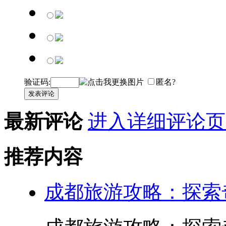
验证码:
匿名?
发表评论
最新评论
进入详细评论页
推荐内容
成都旅游攻略：探索