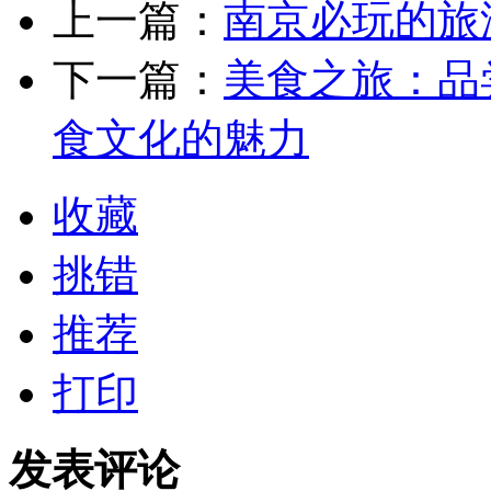
上一篇：
南京必玩的旅
下一篇：
美食之旅：品
食文化的魅力
收藏
挑错
推荐
打印
发表评论