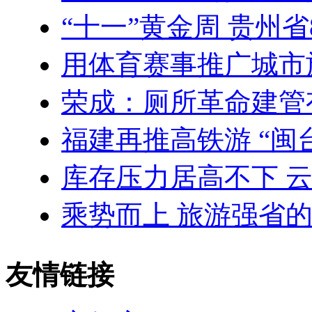
“十一”黄金周 贵州
用体育赛事推广城市
荣成：厕所革命建管
福建再推高铁游 “闽台
库存压力居高不下 
乘势而上 旅游强省
友情链接