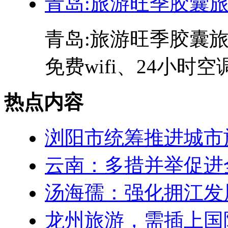
青岛:旅游旺季胶囊
青岛:旅游旺季胶囊旅
免费wifi、24小时空
热点内容
浏阳市统筹推进城市
云南：多措并举促进
汤海孺：强化拥江发
龙州旅游，需插上国