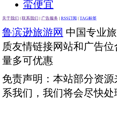
蛮便宜
关于我们
|
联系我们
|
广告服务
|
RSS订阅
|
TAG标签
鲁滨逊旅游网
中国专业旅
质友情链接网站和广告位
量多可优惠
免责声明：本站部分资源
系我们，我们将会尽快处