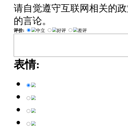
请自觉遵守互联网相关的政
的言论。
评价:
中立
好评
差评
表情: