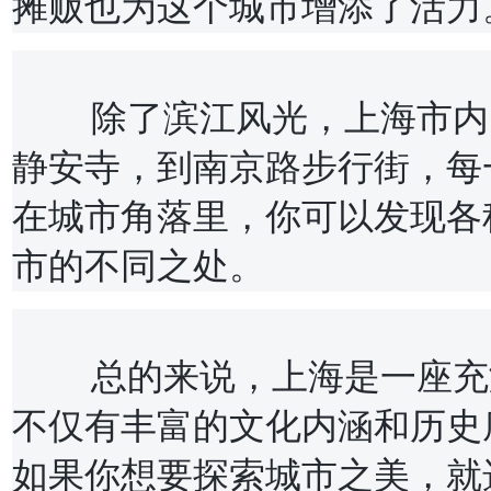
摊贩也为这个城市增添了活力
	除了滨江风光，上海市内的城市景观也不可忽视。从豫园到
静安寺，到南京路步行街，每
在城市角落里，你可以发现各
市的不同之处。
	总的来说，上海是一座充满现代气息和异国风情的城市，她
不仅有丰富的文化内涵和历史
如果你想要探索城市之美，就