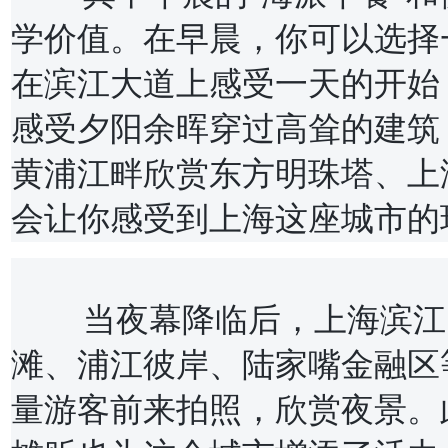
学价值。在早晨，你可以选择
在滨江大道上感受一天的开始
感受夕阳余晖穿过高耸的建筑
黄浦江畔欣赏东方明珠塔、上
会让你感受到上海这座城市的
	当夜幕降临后，上海滨江的夜景更是具有魅力。东方之珠外
滩、浦江彼岸、陆家嘴金融区
量游客前来拍照，欣赏夜景。