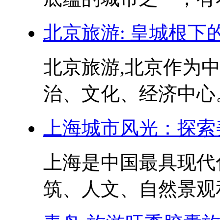
北京旅游: 皇城根下
北京旅游,北京作为
治、文化、经济中心。
上海城市风光：探索
上海是中国最具现代
筑、人文、自然景观和