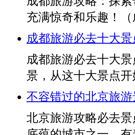
成都旅游攻略：探索
充满惊奇和乐趣！（成
成都旅游必去十大景点
成都旅游必去十大景点
景，从这十大景点开始
不容错过的北京旅游
北京旅游攻略必去景
底蕴的城市之一，有着