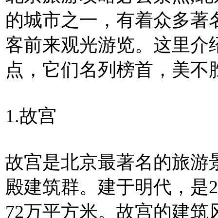
的城市之一，有着众多著
客前来观光游览。这里介
点，它们名列榜首，美不
1.故宫
故宫是北京最著名的旅游
殿建筑群。建于明代，是
72万平方米。故宫的建