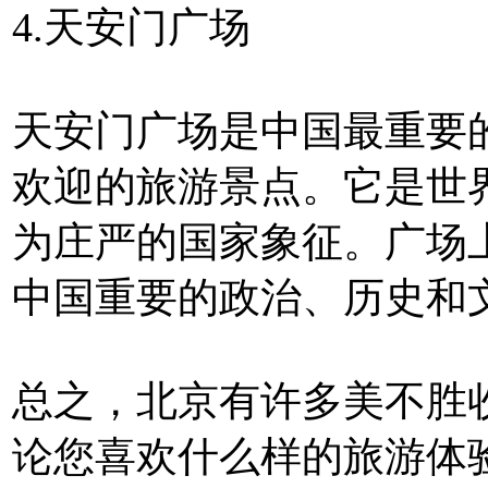
4.天安门广场
天安门广场是中国最重要
欢迎的旅游景点。它是世
为庄严的国家象征。广场
中国重要的政治、历史和
总之，北京有许多美不胜
论您喜欢什么样的旅游体