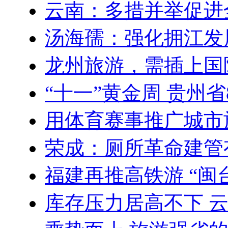
云南：多措并举促进
汤海孺：强化拥江发
龙州旅游，需插上国
“十一”黄金周 贵州
用体育赛事推广城市
荣成：厕所革命建管
福建再推高铁游 “闽台
库存压力居高不下 