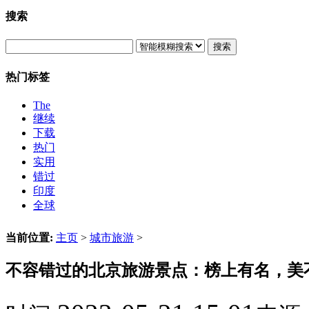
搜索
搜索
热门标签
The
继续
下载
热门
实用
错过
印度
全球
当前位置:
主页
>
城市旅游
>
不容错过的北京旅游景点：榜上有名，美