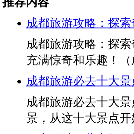
推荐内容
成都旅游攻略：探索
成都旅游攻略：探索
充满惊奇和乐趣！（成
成都旅游必去十大景点
成都旅游必去十大景点
景，从这十大景点开始