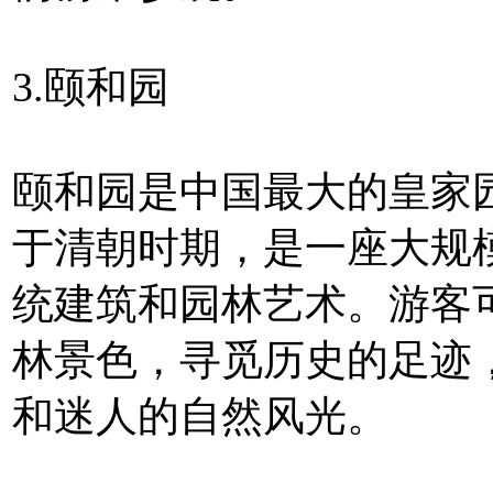
3.颐和园
颐和园是中国最大的皇家
于清朝时期，是一座大规
统建筑和园林艺术。游客
林景色，寻觅历史的足迹
和迷人的自然风光。