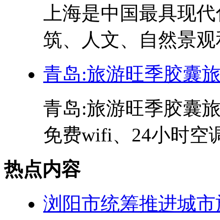
上海是中国最具现代
筑、人文、自然景观和
青岛:旅游旺季胶囊
青岛:旅游旺季胶囊旅
免费wifi、24小时空
热点内容
浏阳市统筹推进城市