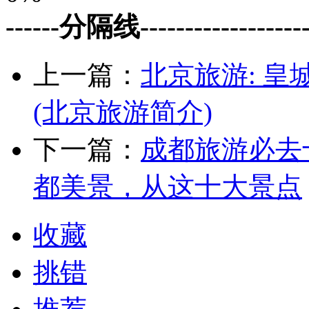
------分隔线--------------------
上一篇：
北京旅游: 
(北京旅游简介)
下一篇：
成都旅游必去
都美景，从这十大景点
收藏
挑错