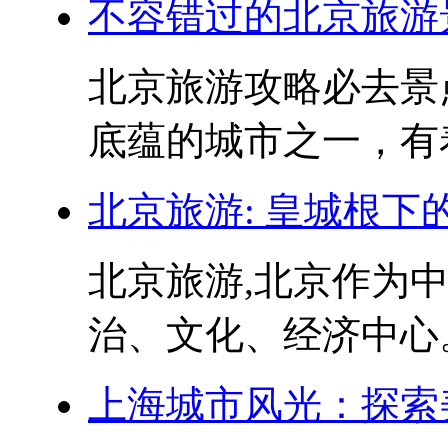
不容错过的北京旅游
北京旅游攻略必去景
底蕴的城市之一，有着
北京旅游: 皇城根下
北京旅游,北京作为
治、文化、经济中心。
上海城市风光：探索