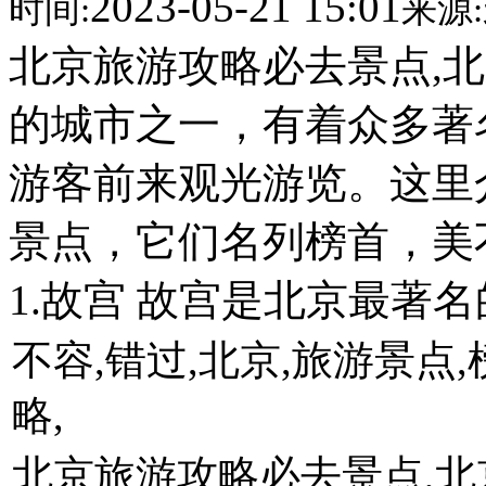
2023-05-21 15:01
时间:
来源:
北京旅游攻略必去景点,
的城市之一，有着众多著
游客前来观光游览。这里
景点，它们名列榜首，美
1.故宫 故宫是北京最著
不容,错过,北京,旅游景点,
略,
北京旅游攻略必去景点,