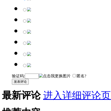
验证码:
匿名?
发表评论
最新评论
进入详细评论页