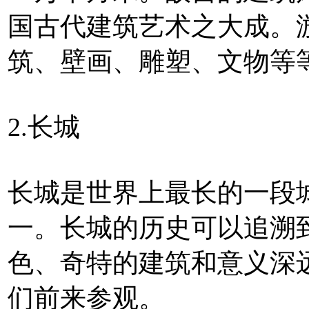
国古代建筑艺术之大成。
筑、壁画、雕塑、文物等
2.长城
长城是世界上最长的一段
一。长城的历史可以追溯到
色、奇特的建筑和意义深
们前来参观。