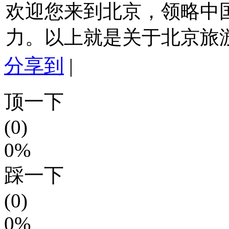
欢迎您来到北京，领略中
力。以上就是关于北京旅
分享到
|
顶一下
(0)
0%
踩一下
(0)
0%