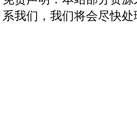
系我们，我们将会尽快处