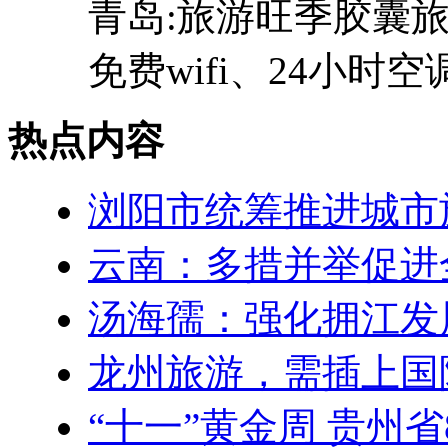
青岛:旅游旺季胶囊旅
免费wifi、24小时空
热点内容
浏阳市统筹推进城市
云南：多措并举促进
汤海孺：强化拥江发
龙州旅游，需插上国
“十一”黄金周 贵州