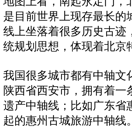
地图上看，南起永定门，北
是目前世界上现存最长的
线上坐落着很多历史古迹
统规划思想，体现着北京
我国很多城市都有中轴文
陕西省西安市，拥有着一
遗产中轴线；比如广东省
起的惠州古城旅游中轴线