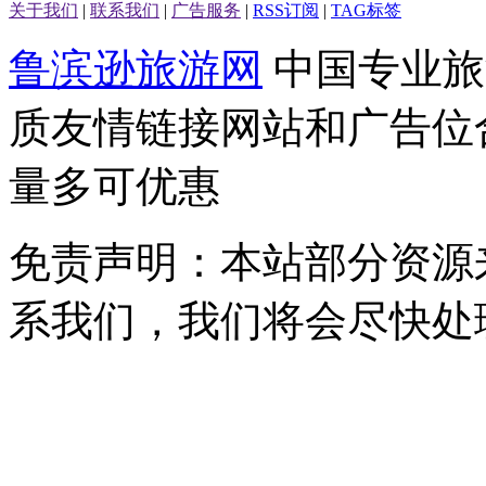
关于我们
|
联系我们
|
广告服务
|
RSS订阅
|
TAG标签
鲁滨逊旅游网
中国专业旅
质友情链接网站和广告位
量多可优惠
免责声明：本站部分资源
系我们，我们将会尽快处