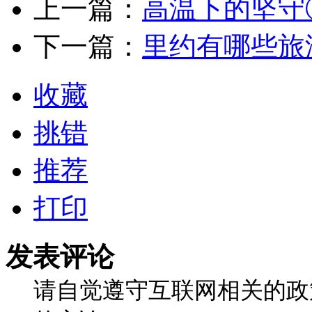
上一篇：
高温下的坚守
下一篇：
里约有哪些旅
收藏
挑错
推荐
打印
发表评论
请自觉遵守互联网相关的政