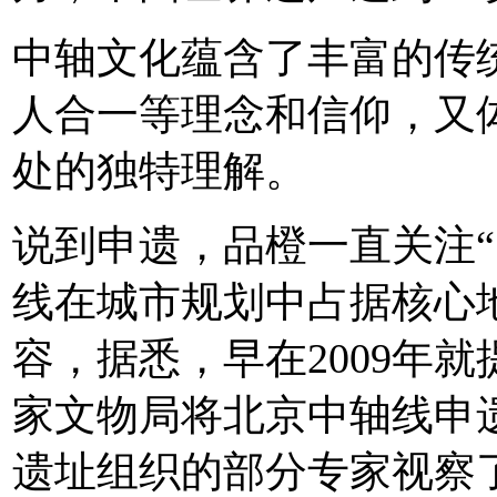
中轴文化蕴含了丰富的传
人合一等理念和信仰，又
处的独特理解。
说到申遗，品橙一直关注“
线在城市规划中占据核心
容，据悉，早在2009年就
家文物局将北京中轴线申遗
遗址组织的部分专家视察