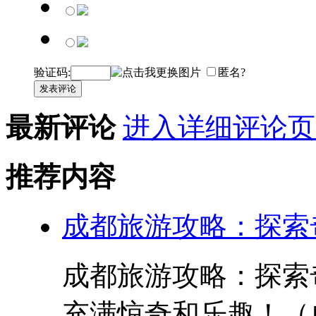
验证码:
匿名?
发表评论
最新评论
进入详细评论页
推荐内容
成都旅游攻略：探索
成都旅游攻略：探索
充满惊奇和乐趣！（成