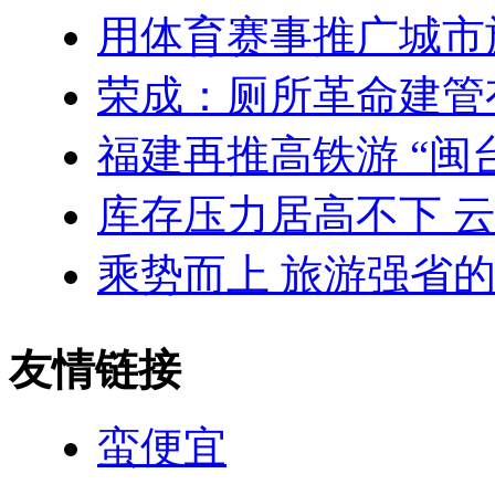
用体育赛事推广城市
荣成：厕所革命建管
福建再推高铁游 “闽台
库存压力居高不下 
乘势而上 旅游强省
友情链接
蛮便宜