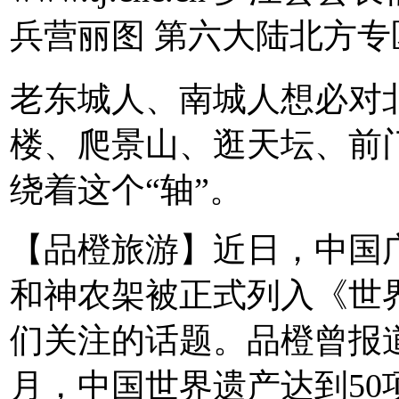
兵营丽图 第六大陆北方专
老东城人、南城人想必对
楼、爬景山、逛天坛、前
绕着这个“轴”。
【品橙旅游】近日，中国
和神农架被正式列入《世
们关注的话题。品橙曾报道
月，中国世界遗产达到50