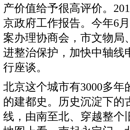
产价值给予很高评价。20
京政府工作报告。今年6月
案办理协商会，市文物局
进整治保护，加快中轴线
行座谈。
北京这个城市有3000多年
的建都史。历史沉淀下的
线，由南至北、穿越整个