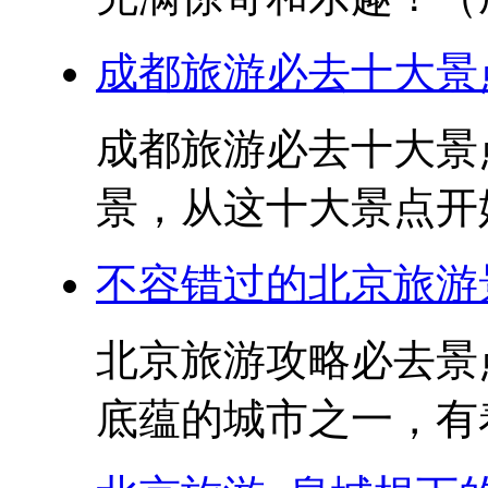
成都旅游必去十大景点
成都旅游必去十大景点
景，从这十大景点开始
不容错过的北京旅游
北京旅游攻略必去景
底蕴的城市之一，有着