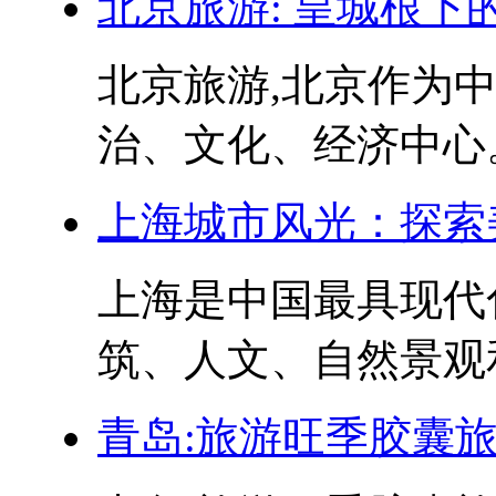
北京旅游: 皇城根下
北京旅游,北京作为
治、文化、经济中心。
上海城市风光：探索
上海是中国最具现代
筑、人文、自然景观和
青岛:旅游旺季胶囊