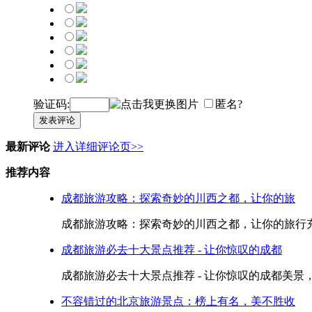
验证码:
匿名?
发表评论
最新评论
进入详细评论页>>
推荐内容
成都旅游攻略：探索奇妙的川西之都，让你的旅
成都旅游攻略：探索奇妙的川西之都，让你的旅行充满
成都旅游必去十大景点推荐 - 让你惊叹的成都
成都旅游必去十大景点推荐 - 让你惊叹的成都美景，
不容错过的北京旅游景点：榜上有名，美不胜收