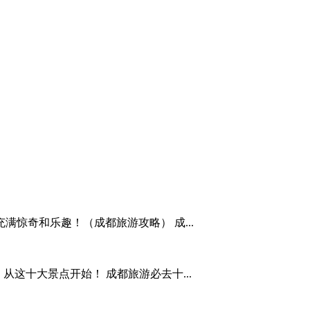
惊奇和乐趣！（成都旅游攻略） 成...
从这十大景点开始！ 成都旅游必去十...