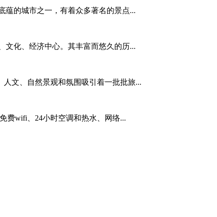
蕴的城市之一，有着众多著名的景点...
文化、经济中心。其丰富而悠久的历...
人文、自然景观和氛围吸引着一批批旅...
费wifi、24小时空调和热水、网络...