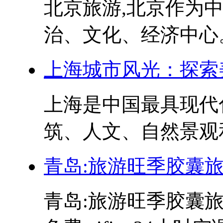
北京旅游,北京作为
治、文化、经济中心。
上海城市风光：探索
上海是中国最具现代
筑、人文、自然景观和
青岛:旅游旺季胶囊
青岛:旅游旺季胶囊旅