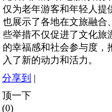
仅为老年游客和年轻人提
也展示了各地在文旅融合
些举措不仅促进了文化旅
的幸福感和社会参与度，
入了新的动力和活力。
分享到
|
顶一下
(0)