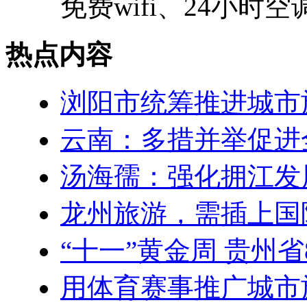
免费wifi、24小时空
热点内容
浏阳市统筹推进城市
云南：多措并举促进
汤海孺：强化拥江发
龙州旅游，需插上国
“十一”黄金周 贵州
用体育赛事推广城市