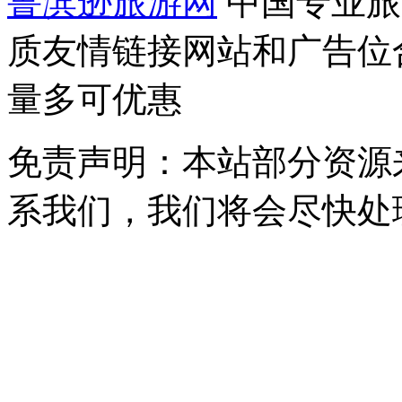
鲁滨逊旅游网
中国专业旅
质友情链接网站和广告位
量多可优惠
免责声明：本站部分资源
系我们，我们将会尽快处