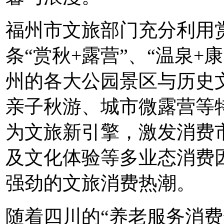
福州市文旅部门充分利用
条“赏秋+露营”、“温泉
州的各大公园景区与历史
亲子秋游、城市微露营等
为文旅新引擎，激发消费
及文化体验等多业态消费
强劲的文旅消费热潮。
随着四川的“养老服务消费