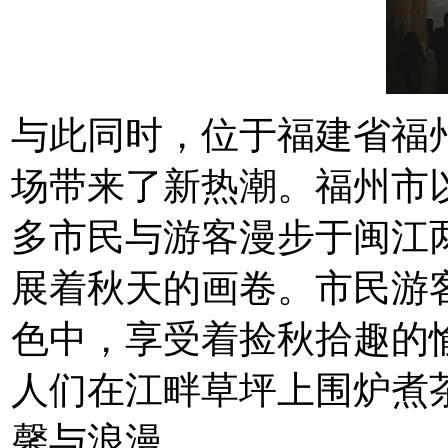
与此同时，位于福建省福
场带来了新热潮。福州市
多市民与游客漫步于闽江两
展着秋天的画卷。市民游
色中，享受着捡秋拾趣的
人们在江畔草坪上围炉煮
馨与浪漫。