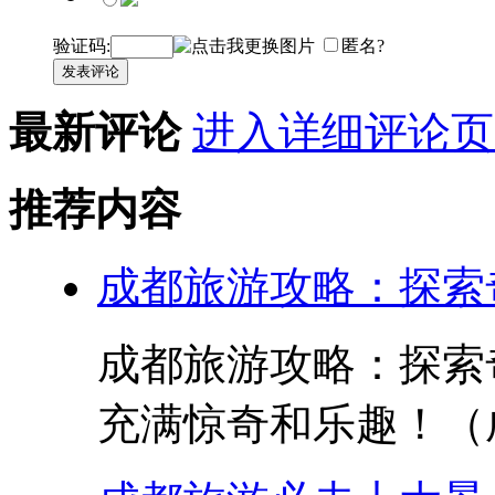
验证码:
匿名?
发表评论
最新评论
进入详细评论页
推荐内容
成都旅游攻略：探索
成都旅游攻略：探索
充满惊奇和乐趣！（成