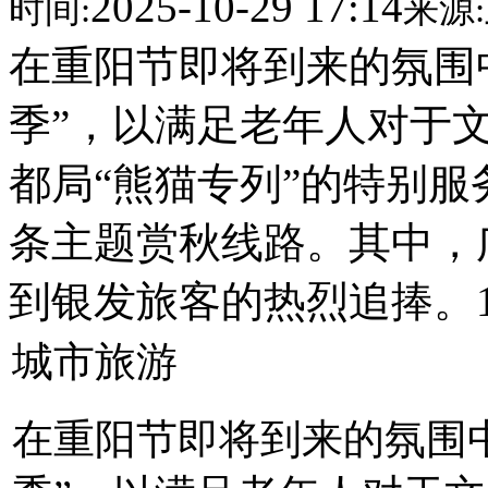
2025-10-29 17:14
时间:
来源:
在重阳节即将到来的氛围
季”，以满足老年人对于
都局“熊猫专列”的特别
条主题赏秋线路。其中，
到银发旅客的热烈追捧。10
城市旅游
在重阳节即将到来的氛围