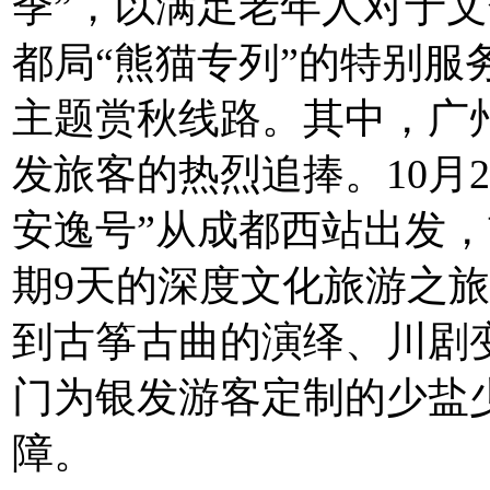
季”，以满足老年人对于
都局“熊猫专列”的特别服
主题赏秋线路。其中，广
发旅客的热烈追捧。10月2
安逸号”从成都西站出发，
期9天的深度文化旅游之
到古筝古曲的演绎、川剧
门为银发游客定制的少盐
障。