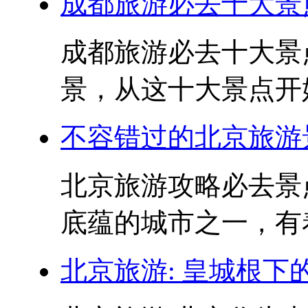
成都旅游必去十大景点
成都旅游必去十大景点
景，从这十大景点开始
不容错过的北京旅游
北京旅游攻略必去景
底蕴的城市之一，有着
北京旅游: 皇城根下