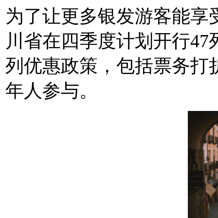
为了让更多银发游客能享
川省在四季度计划开行4
列优惠政策，包括票务打
年人参与。