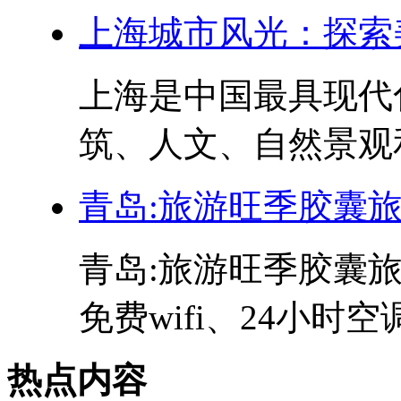
上海城市风光：探索
上海是中国最具现代
筑、人文、自然景观和
青岛:旅游旺季胶囊
青岛:旅游旺季胶囊旅
免费wifi、24小时空
热点内容