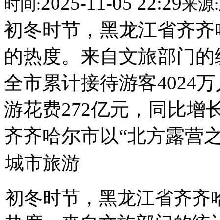
2025-11-05 22:29
时间:
来源:
初冬时节，黑龙江省齐齐
的热度。来自文旅部门的统
全市累计接待游客4024万
游花费272亿元，同比增长
齐齐哈尔市以“北方露营之
城市旅游
初冬时节，黑龙江省齐齐