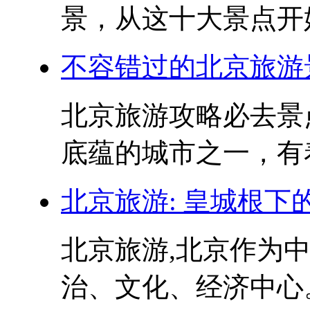
景，从这十大景点开始
不容错过的北京旅游
北京旅游攻略必去景
底蕴的城市之一，有着
北京旅游: 皇城根下
北京旅游,北京作为
治、文化、经济中心。