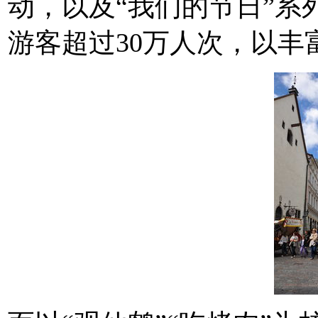
动，以及“我们的节日”系
游客超过30万人次，以