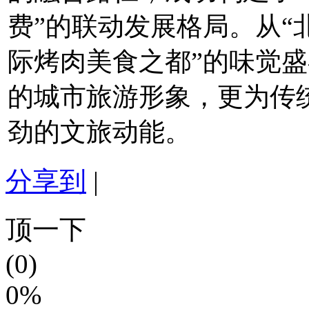
费”的联动发展格局。从“
际烤肉美食之都”的味觉盛
的城市旅游形象，更为传
劲的文旅动能。
分享到
|
顶一下
(0)
0%