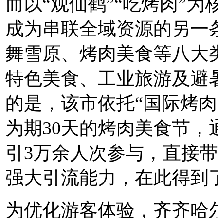
而以“观仙鹤”“吃烤肉”为
成为串联全域资源的另一
舞雪原、烤肉美食等八大
特色美食、工业旅游及避
的是，该市依托“国际烤肉
为期30天的烤肉美食节
引3万余人次参与，直接带
强大引流能力，在此得到
为优化游客体验，齐齐哈