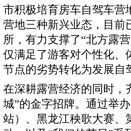
市积极培育房车自驾车营
营地三种新兴业态，目前
所，有力支撑了“北方露营
仅满足了游客对个性化、
节点的劣势转化为发展自
在深耕露营经济的同时，
城”的金字招牌。通过举办
站）、黑龙江秧歌大赛、