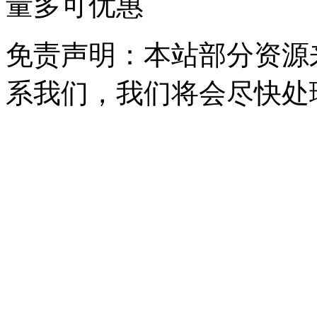
量多可优惠
免责声明：本站部分资源
系我们，我们将会尽快处