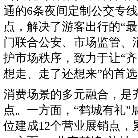
通的6条夜间定制公交专
点，解决了游客出行的“最
门联合公安、市场监管、
护市场秩序，致力于让“齐
想走、走了还想来”的首
消费场景的多元融合，是
点。一方面，“鹤城有礼”
位建成12个营业展销点，