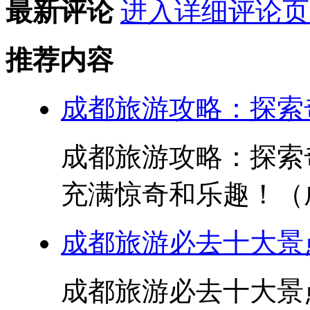
最新评论
进入详细评论页
推荐内容
成都旅游攻略：探索
成都旅游攻略：探索
充满惊奇和乐趣！（成
成都旅游必去十大景点
成都旅游必去十大景点